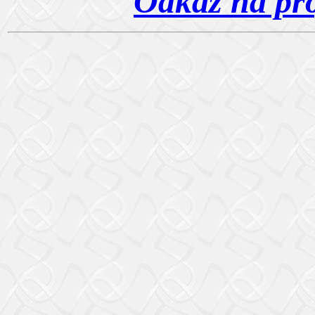
Odkaz na pro