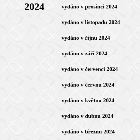
2024
vydáno v prosinci 2024
vydáno v listopadu 2024
vydáno v říjnu 2024
vydáno v září 2024
vydáno v červenci 2024
vydáno v červnu 2024
vydáno v květnu 2024
vydáno v dubnu 2024
vydáno v březnu 2024