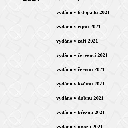
vydáno v listopadu 2021
vydáno v říjnu 2021
vydáno v září 2021
vydáno v červenci 2021
vydáno v červnu 2021
vydáno v květnu 2021
vydáno v dubnu 2021
vydáno v březnu 2021
vydáno v únoru 2021