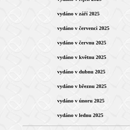
vydáno v září 2025
vydáno v červenci 2025
vydáno v červnu 2025
vydáno v květnu 2025
vydáno v dubnu 2025
vydáno v březnu 2025
vydáno v únoru 2025
vydáno v lednu 2025