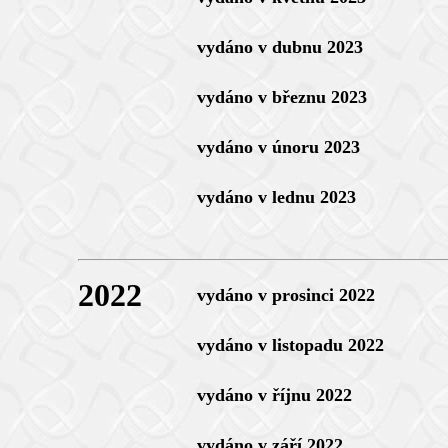
vydáno v dubnu 2023
vydáno v březnu 2023
vydáno v únoru 2023
vydáno v lednu 2023
2022
vydáno v prosinci 2022
vydáno v listopadu 2022
vydáno v říjnu 2022
vydáno v září 2022