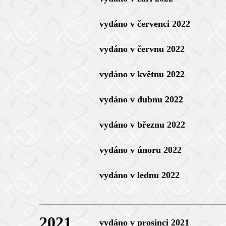
vydáno v červenci 2022
vydáno v červnu 2022
vydáno v květnu 2022
vydáno v dubnu 2022
vydáno v březnu 2022
vydáno v únoru 2022
vydáno v lednu 2022
2021
vydáno v prosinci 2021