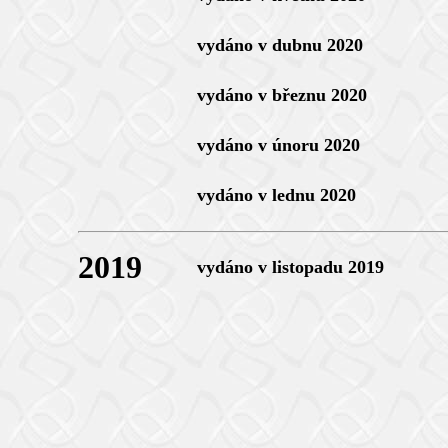
vydáno v dubnu 2020
vydáno v březnu 2020
vydáno v únoru 2020
vydáno v lednu 2020
2019
vydáno v listopadu 2019