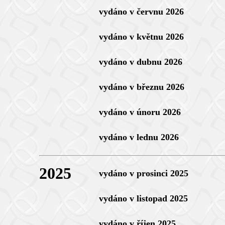
vydáno v červnu 2026
vydáno v květnu 2026
vydáno v dubnu 2026
vydáno v březnu 2026
vydáno v únoru 2026
vydáno v lednu 2026
2025
vydáno v prosinci 2025
vydáno v listopad 2025
vydáno v říjen 2025