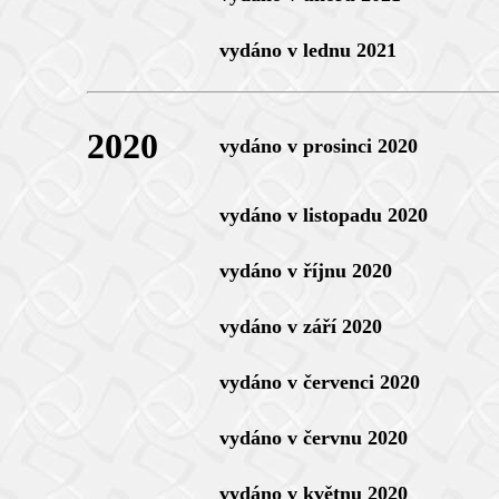
vydáno v lednu 2021
2020
vydáno v prosinci 2020
vydáno v listopadu 2020
vydáno v říjnu 2020
vydáno v září 2020
vydáno v červenci 2020
vydáno v červnu 2020
vydáno v květnu 2020